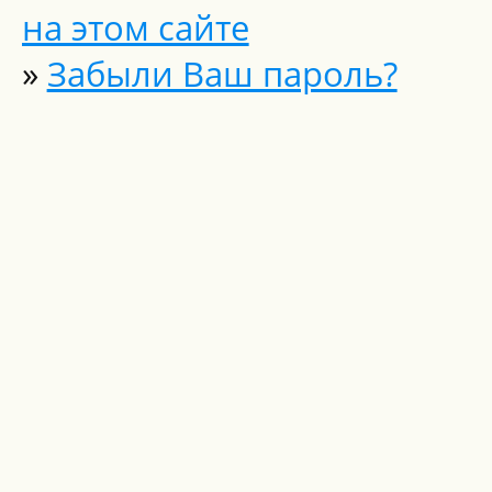
на этом сайте
»
Забыли Ваш пароль?