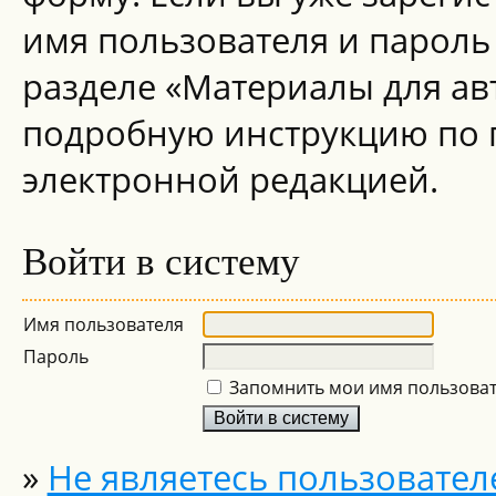
имя пользователя и пароль 
разделе «Материалы для ав
подробную инструкцию по
электронной редакцией.
Войти в систему
Имя пользователя
Пароль
Запомнить мои имя пользоват
»
Не являетесь пользовател